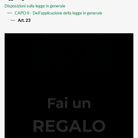
Disposizioni sulla legge in generale
CAPO II - Dell'applicazione della legge in generale
Art. 23