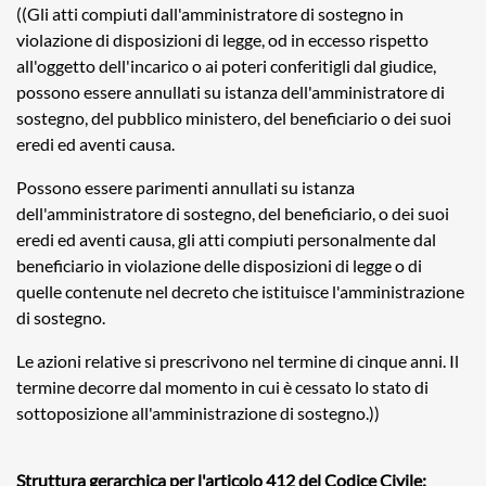
((Gli atti compiuti dall'amministratore di sostegno in
violazione di disposizioni di legge, od in eccesso rispetto
all'oggetto dell'incarico o ai poteri conferitigli dal giudice,
possono essere annullati su istanza dell'amministratore di
sostegno, del pubblico ministero, del beneficiario o dei suoi
eredi ed aventi causa.
Possono essere parimenti annullati su istanza
dell'amministratore di sostegno, del beneficiario, o dei suoi
eredi ed aventi causa, gli atti compiuti personalmente dal
beneficiario in violazione delle disposizioni di legge o di
quelle contenute nel decreto che istituisce l'amministrazione
di sostegno.
Le azioni relative si prescrivono nel termine di cinque anni. Il
termine decorre dal momento in cui è cessato lo stato di
sottoposizione all'amministrazione di sostegno.))
Struttura gerarchica per l'articolo 412 del Codice Civile: