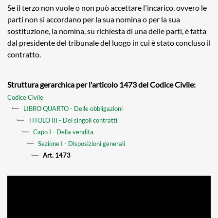
Se il terzo non vuole o non può accettare l'incarico, ovvero le
parti non si accordano per la sua nomina o per la sua
sostituzione, la nomina, su richiesta di una delle parti, è fatta
dal presidente del tribunale del luogo in cui è stato concluso il
contratto.
Struttura gerarchica per l'articolo 1473 del Codice Civile:
Codice Civile
LIBRO QUARTO - Delle obbligazioni
TITOLO III - Dei singoli contratti
Capo I - Della vendita
Sezione I - Disposizioni generali
Art. 1473