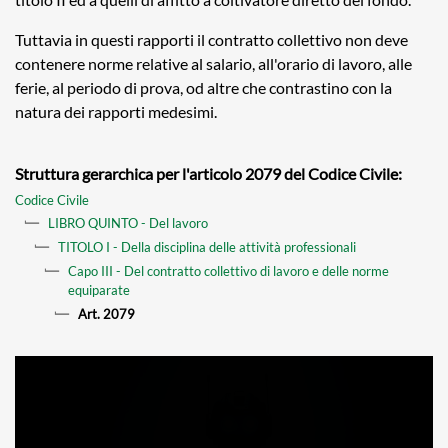
Tuttavia in questi rapporti il contratto collettivo non deve
contenere norme relative al salario, all'orario di lavoro, alle
ferie, al periodo di prova, od altre che contrastino con la
natura dei rapporti medesimi.
Struttura gerarchica per l'articolo 2079 del Codice Civile:
Codice Civile
LIBRO QUINTO - Del lavoro
TITOLO I - Della disciplina delle attività professionali
Capo III - Del contratto collettivo di lavoro e delle norme
equiparate
Art. 2079