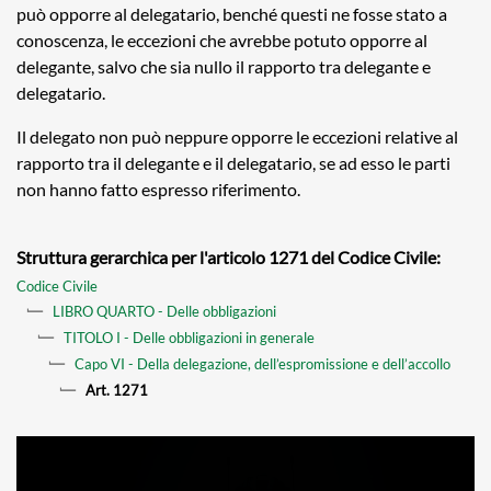
può opporre al delegatario, benché questi ne fosse stato a
conoscenza, le eccezioni che avrebbe potuto opporre al
delegante, salvo che sia nullo il rapporto tra delegante e
delegatario.
Il delegato non può neppure opporre le eccezioni relative al
rapporto tra il delegante e il delegatario, se ad esso le parti
non hanno fatto espresso riferimento.
Struttura gerarchica per l'articolo 1271 del Codice Civile:
Codice Civile
LIBRO QUARTO - Delle obbligazioni
TITOLO I - Delle obbligazioni in generale
Capo VI - Della delegazione, dell’espromissione e dell’accollo
Art. 1271