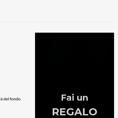
tà del fondo