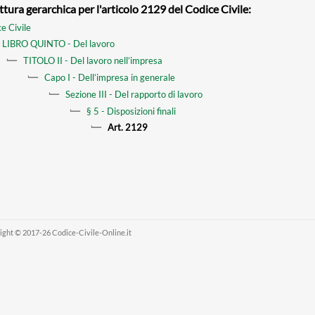
ttura gerarchica per l'articolo 2129 del Codice Civile:
e Civile
LIBRO QUINTO - Del lavoro
TITOLO II - Del lavoro nell’impresa
Capo I - Dell’impresa in generale
Sezione III - Del rapporto di lavoro
§ 5 - Disposizioni finali
Art. 2129
ight © 2017-26 Codice-Civile-Online.it