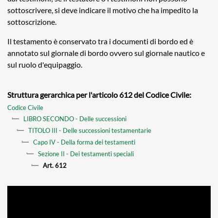
sottoscrivere, si deve indicare il motivo che ha impedito la
sottoscrizione.
Il testamento è conservato tra i documenti di bordo ed è
annotato sul giornale di bordo ovvero sul giornale nautico e
sul ruolo d'equipaggio.
Struttura gerarchica per l'articolo 612 del Codice Civile:
Codice Civile
LIBRO SECONDO - Delle successioni
TITOLO III - Delle successioni testamentarie
Capo IV - Della forma dei testamenti
Sezione II - Dei testamenti speciali
Art. 612