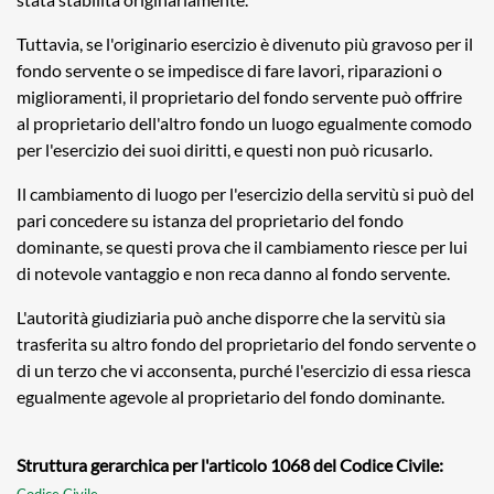
Tuttavia, se l'originario esercizio è divenuto più gravoso per il
fondo servente o se impedisce di fare lavori, riparazioni o
miglioramenti, il proprietario del fondo servente può offrire
al proprietario dell'altro fondo un luogo egualmente comodo
per l'esercizio dei suoi diritti, e questi non può ricusarlo.
Il cambiamento di luogo per l'esercizio della servitù si può del
pari concedere su istanza del proprietario del fondo
dominante, se questi prova che il cambiamento riesce per lui
di notevole vantaggio e non reca danno al fondo servente.
L'autorità giudiziaria può anche disporre che la servitù sia
trasferita su altro fondo del proprietario del fondo servente o
di un terzo che vi acconsenta, purché l'esercizio di essa riesca
egualmente agevole al proprietario del fondo dominante.
Struttura gerarchica per l'articolo 1068 del Codice Civile:
Codice Civile