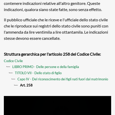
contenere indicazioni relative all'altro genitore. Queste
indicazioni, qualora siano state fatte, sono senza effetto.
Il pubblico ufficiale che le riceve e l'ufficiale dello stato civile
che le riproduce sui registri dello stato civile sono puniti con
l'ammenda da lire ventimila a lire ottantamila. Le indicazioni
stesse devono essere cancellate.
Struttura gerarchica per l'articolo 258 del Codice Civile:
Codice Civile
LIBRO PRIMO - Delle persone e della famiglia
TITOLO VII - Dello stato di figlio
Capo IV - Del riconoscimento dei figli nati fuori dal matrimonio
Art. 258