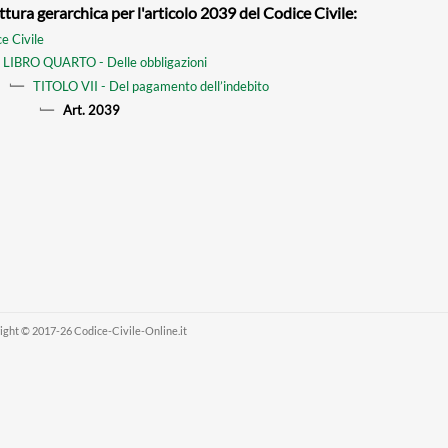
ttura gerarchica per l'articolo 2039 del Codice Civile:
e Civile
LIBRO QUARTO - Delle obbligazioni
TITOLO VII - Del pagamento dell’indebito
Art. 2039
ight © 2017-26 Codice-Civile-Online.it