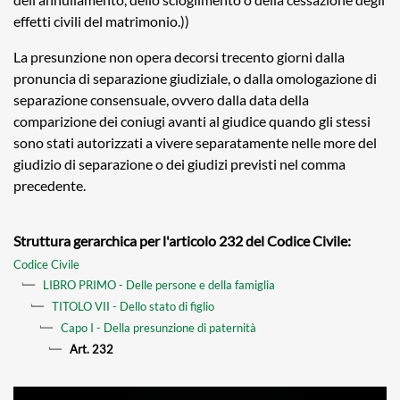
effetti civili del matrimonio.))
La presunzione non opera decorsi trecento giorni dalla
pronuncia di separazione giudiziale, o dalla omologazione di
separazione consensuale, ovvero dalla data della
comparizione dei coniugi avanti al giudice quando gli stessi
sono stati autorizzati a vivere separatamente nelle more del
giudizio di separazione o dei giudizi previsti nel comma
precedente.
Struttura gerarchica per l'articolo 232 del Codice Civile:
Codice Civile
LIBRO PRIMO - Delle persone e della famiglia
TITOLO VII - Dello stato di figlio
Capo I - Della presunzione di paternità
Art. 232