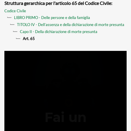
Struttura gerarchica per l'articolo 65 del Codice Civile:
Codice Civile
LIBRO PRIMO - Delle persone e della famiglia
TITOLO IV - Dell’assenza e della dichiarazione di morte presunta
Capo II - Della dichiarazione di morte presunta
Art. 65