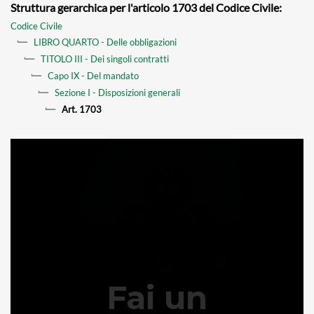
Struttura gerarchica per l'articolo 1703 del Codice Civile:
Codice Civile
LIBRO QUARTO - Delle obbligazioni
TITOLO III - Dei singoli contratti
Capo IX - Del mandato
Sezione I - Disposizioni generali
Art. 1703