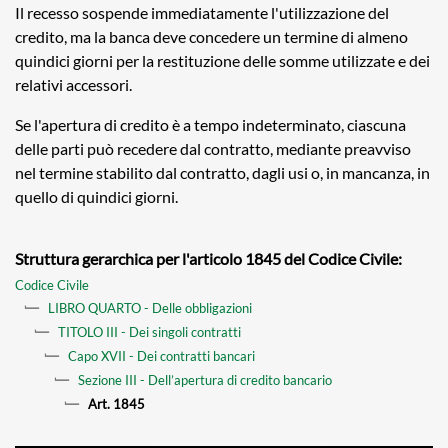
Il recesso sospende immediatamente l'utilizzazione del
credito, ma la banca deve concedere un termine di almeno
quindici giorni per la restituzione delle somme utilizzate e dei
relativi accessori.
Se l'apertura di credito è a tempo indeterminato, ciascuna
delle parti può recedere dal contratto, mediante preavviso
nel termine stabilito dal contratto, dagli usi o, in mancanza, in
quello di quindici giorni.
Struttura gerarchica per l'articolo 1845 del Codice Civile:
Codice Civile
LIBRO QUARTO - Delle obbligazioni
TITOLO III - Dei singoli contratti
Capo XVII - Dei contratti bancari
Sezione III - Dell’apertura di credito bancario
Art. 1845