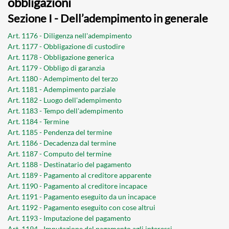
obbligazioni
Sezione I - Dell’adempimento in generale
Art. 1176 - Diligenza nell'adempimento
Art. 1177 - Obbligazione di custodire
Art. 1178 - Obbligazione generica
Art. 1179 - Obbligo di garanzia
Art. 1180 - Adempimento del terzo
Art. 1181 - Adempimento parziale
Art. 1182 - Luogo dell'adempimento
Art. 1183 - Tempo dell'adempimento
Art. 1184 - Termine
Art. 1185 - Pendenza del termine
Art. 1186 - Decadenza dal termine
Art. 1187 - Computo del termine
Art. 1188 - Destinatario del pagamento
Art. 1189 - Pagamento al creditore apparente
Art. 1190 - Pagamento al creditore incapace
Art. 1191 - Pagamento eseguito da un incapace
Art. 1192 - Pagamento eseguito con cose altrui
Art. 1193 - Imputazione del pagamento
Art. 1194 - Imputazione del pagamento agli interessi