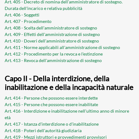
Art. 405 - Decreto di nomina dell'amministratore di sostegno.
Durata dell'incarico e relativa pubblicità
Art. 406 - Soggetti
Art. 407 - Procedimento
Art. 408 - Scelta dell'amministratore di sostegno
Art. 409 - Effetti dell'amministrazione di sostegno
Art. 410 - Doveri dell'amministratore di sostegno
Art. 411 - Norme applicabili all'amministrazione di sostegno
Art. 412 - Procedimento per la revoca e l'estinzione
Art. 413 - Revoca dell'amministrazione di sostegno
Capo II - Della interdizione, della
inabilitazione e della incapacità naturale
Art. 414 - Persone che possono essere interdette
Art. 415 - Persone che possono essere inabilitate
Art. 416 - Interdizione e inabilitazione nell'ultimo anno di minore
età
Art. 417 - Istanza d'interdizione o d'inabilitazione
Art. 418 - Poteri dell'autorità giudiziaria
Art. 419 - Mezzi istruttori e provvedimenti provvisori