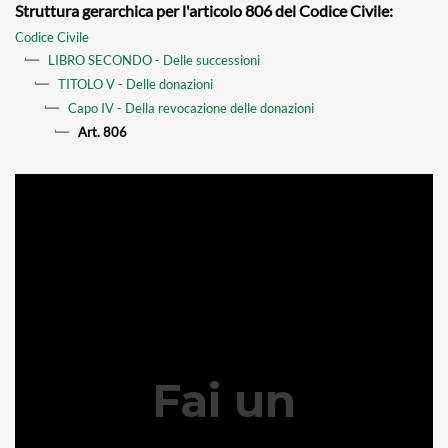
Struttura gerarchica per l'articolo 806 del Codice Civile:
Codice Civile
LIBRO SECONDO - Delle successioni
TITOLO V - Delle donazioni
Capo IV - Della revocazione delle donazioni
Art. 806