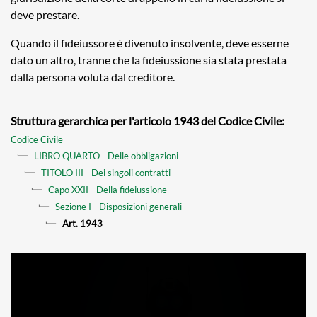
deve prestare.
Quando il fideiussore è divenuto insolvente, deve esserne
dato un altro, tranne che la fideiussione sia stata prestata
dalla persona voluta dal creditore.
Struttura gerarchica per l'articolo 1943 del Codice Civile:
Codice Civile
LIBRO QUARTO - Delle obbligazioni
TITOLO III - Dei singoli contratti
Capo XXII - Della fideiussione
Sezione I - Disposizioni generali
Art. 1943