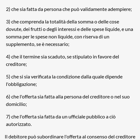
2) che sia fatta da persona che può validamente adempiere;
3) che comprenda la totalità della somma o delle cose
dovute, dei frutti o degli interessi e delle spese liquide, e una
somma per le spese non liquide, con riserva di un
supplemento, se è necessario;
4) che il termine sia scaduto, se stipulato in favore del
creditore;
5) che si sia verificata la condizione dalla quale dipende
l'obbligazione;
6) che l'offerta sia fatta alla persona del creditore o nel suo
domicilio;
7) che l'offerta sia fatta da un ufficiale pubblico a ciò
autorizzato.
Il debitore può subordinare l'offerta al consenso del creditore