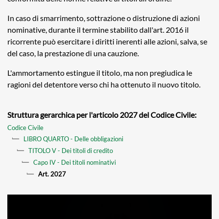
In caso di smarrimento, sottrazione o distruzione di azioni
nominative, durante il termine stabilito dall'art. 2016 il
ricorrente può esercitare i diritti inerenti alle azioni, salva, se
del caso, la prestazione di una cauzione.
L'ammortamento estingue il titolo, ma non pregiudica le
ragioni del detentore verso chi ha ottenuto il nuovo titolo.
Struttura gerarchica per l'articolo 2027 del Codice Civile:
Codice Civile
LIBRO QUARTO - Delle obbligazioni
TITOLO V - Dei titoli di credito
Capo IV - Dei titoli nominativi
Art. 2027