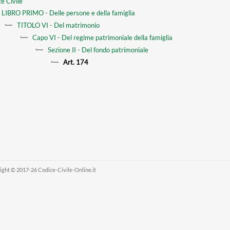
e Civile
LIBRO PRIMO - Delle persone e della famiglia
TITOLO VI - Del matrimonio
Capo VI - Del regime patrimoniale della famiglia
Sezione II - Del fondo patrimoniale
Art. 174
ight © 2017-26 Codice-Civile-Online.it