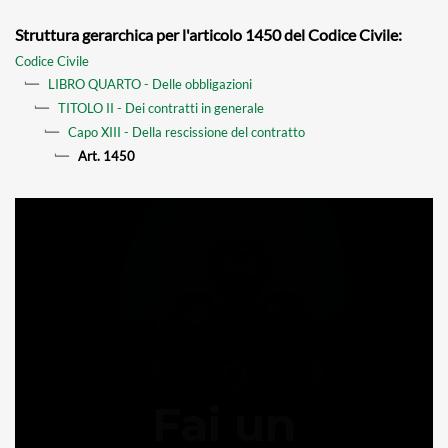
Struttura gerarchica per l'articolo 1450 del Codice Civile:
Codice Civile
LIBRO QUARTO - Delle obbligazioni
TITOLO II - Dei contratti in generale
Capo XIII - Della rescissione del contratto
Art. 1450