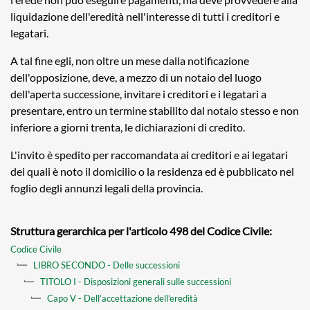
liquidazione dell'eredità nell'interesse di tutti i creditori e
legatari.
A tal fine egli, non oltre un mese dalla notificazione
dell'opposizione, deve, a mezzo di un notaio del luogo
dell'aperta successione, invitare i creditori e i legatari a
presentare, entro un termine stabilito dal notaio stesso e non
inferiore a giorni trenta, le dichiarazioni di credito.
L'invito è spedito per raccomandata ai creditori e ai legatari
dei quali è noto il domicilio o la residenza ed è pubblicato nel
foglio degli annunzi legali della provincia.
Struttura gerarchica per l'articolo 498 del Codice Civile:
Codice Civile
LIBRO SECONDO - Delle successioni
TITOLO I - Disposizioni generali sulle successioni
Capo V - Dell’accettazione dell’eredità