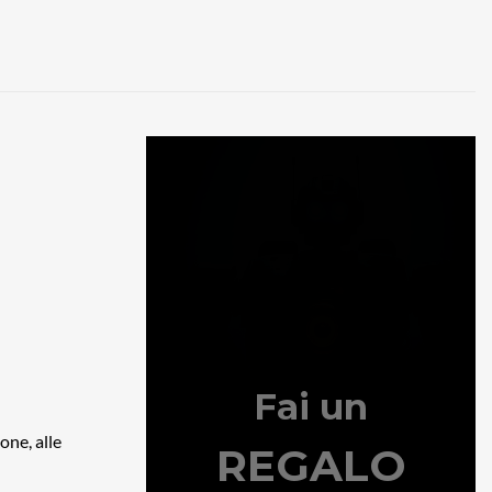
one, alle