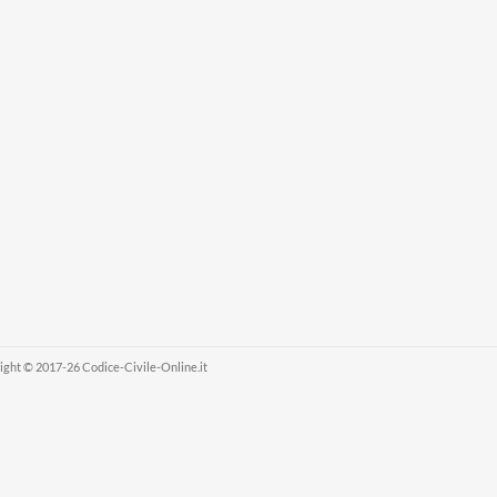
ight © 2017-26 Codice-Civile-Online.it