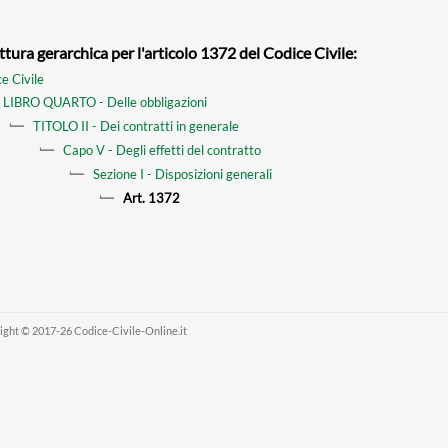
ttura gerarchica per l'articolo 1372 del Codice Civile:
e Civile
LIBRO QUARTO - Delle obbligazioni
TITOLO II - Dei contratti in generale
Capo V - Degli effetti del contratto
Sezione I - Disposizioni generali
Art. 1372
ight © 2017-26 Codice-Civile-Online.it