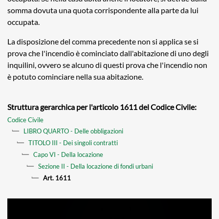
somma dovuta una quota corrispondente alla parte da lui
occupata.
La disposizione del comma precedente non si applica se si
prova che l'incendio è cominciato dall'abitazione di uno degli
inquilini, ovvero se alcuno di questi prova che l'incendio non
è potuto cominciare nella sua abitazione.
Struttura gerarchica per l'articolo 1611 del Codice Civile:
Codice Civile
LIBRO QUARTO - Delle obbligazioni
TITOLO III - Dei singoli contratti
Capo VI - Della locazione
Sezione II - Della locazione di fondi urbani
Art. 1611