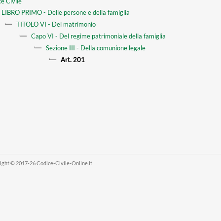
e Civile
LIBRO PRIMO - Delle persone e della famiglia
TITOLO VI - Del matrimonio
Capo VI - Del regime patrimoniale della famiglia
Sezione III - Della comunione legale
Art. 201
ight © 2017-26 Codice-Civile-Online.it