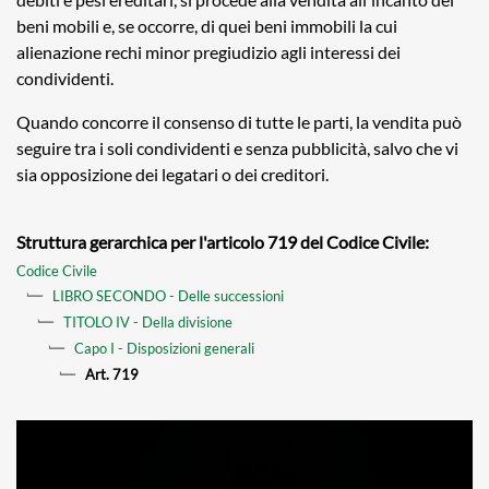
beni mobili e, se occorre, di quei beni immobili la cui
alienazione rechi minor pregiudizio agli interessi dei
condividenti.
Quando concorre il consenso di tutte le parti, la vendita può
seguire tra i soli condividenti e senza pubblicità, salvo che vi
sia opposizione dei legatari o dei creditori.
Struttura gerarchica per l'articolo 719 del Codice Civile:
Codice Civile
LIBRO SECONDO - Delle successioni
TITOLO IV - Della divisione
Capo I - Disposizioni generali
Art. 719