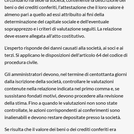
beni o dei crediti conferiti, l'attestazione che il loro valore è
almeno pari a quello ad essi attribuito ai fini della
determinazione del capitale sociale e dell'eventuale
soprapprezzo e i criteri di valutazione seguiti. La relazione
deve essere allegata all'atto costitutivo.
L'esperto risponde dei danni causati alla società, ai soci e ai
terzi. Si applicano le disposizioni dell'articolo 64 del codice di
procedura civile.
Gli amministratori devono, nel termine di centottanta giorni
dalla iscrizione della società, controllare le valutazioni
contenute nella relazione indicata nel primo comma e, se
sussistano fondati motivi, devono procedere alla revisione
della stima. Fino a quando le valutazioni non sono state
controllate, le azioni corrispondenti ai conferimenti sono
inalienabili e devono restare depositate presso la società.
Se risulta che il valore dei beni o dei crediti conferiti era