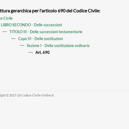
ttura gerarchica per l'articolo 690 del Codice Civile:
e Civile
LIBRO SECONDO - Delle successioni
TITOLO III - Delle successioni testamentarie
Capo VI - Delle sostituzioni
Sezione I - Della sostituzione ordinaria
Art. 690
ight © 2017-26 Codice-Civile-Online.it