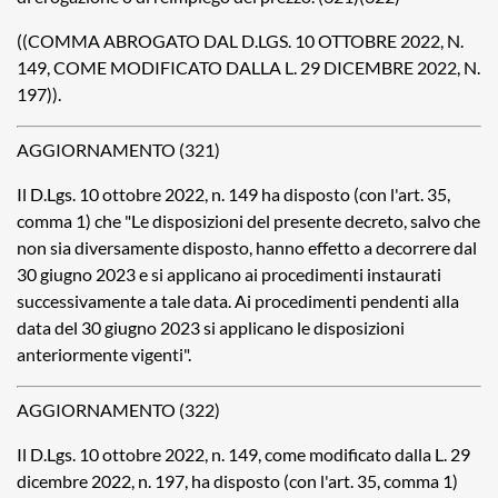
((COMMA ABROGATO DAL D.LGS. 10 OTTOBRE 2022, N.
149, COME MODIFICATO DALLA L. 29 DICEMBRE 2022, N.
197)).
AGGIORNAMENTO (321)
Il D.Lgs. 10 ottobre 2022, n. 149 ha disposto (con l'art. 35,
comma 1) che "Le disposizioni del presente decreto, salvo che
non sia diversamente disposto, hanno effetto a decorrere dal
30 giugno 2023 e si applicano ai procedimenti instaurati
successivamente a tale data. Ai procedimenti pendenti alla
data del 30 giugno 2023 si applicano le disposizioni
anteriormente vigenti".
AGGIORNAMENTO (322)
Il D.Lgs. 10 ottobre 2022, n. 149, come modificato dalla L. 29
dicembre 2022, n. 197, ha disposto (con l'art. 35, comma 1)