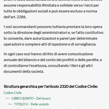
assume responsabilità illimitata e solidale verso i terzi per
tutte le obbligazioni sociali e può essere escluso a norma
dell'art. 2286.
I soci accomandanti possono tuttavia prestare la loro opera
sotto la direzione degli amministratori e, se l'atto costitutivo
lo consente, dare autorizzazioni e pareri per determinate
operazioni e compiere atti di ispezione e di sorveglianza.
In ogni caso essi hanno diritto di avere comunicazione
annuale del bilancio e del conto dei profitti e delle perdite, e
di controllarne l'esattezza, consultando i libri e gli altri
documenti della società.
Struttura gerarchica per l'articolo 2320 del Codice Civile:
Codice Civile
LIBRO QUINTO - Del lavoro
TITOLO V - Delle società