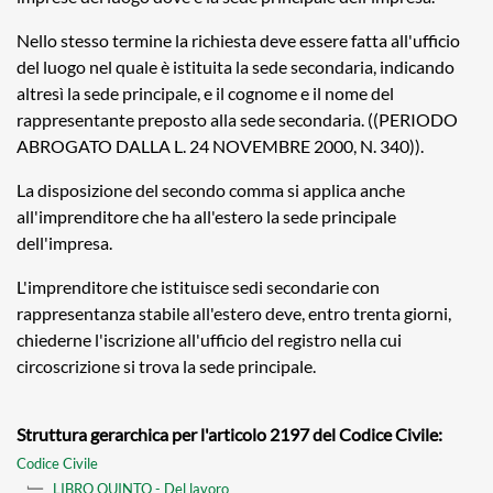
Nello stesso termine la richiesta deve essere fatta all'ufficio
del luogo nel quale è istituita la sede secondaria, indicando
altresì la sede principale, e il cognome e il nome del
rappresentante preposto alla sede secondaria. ((PERIODO
ABROGATO DALLA L. 24 NOVEMBRE 2000, N. 340)).
La disposizione del secondo comma si applica anche
all'imprenditore che ha all'estero la sede principale
dell'impresa.
L'imprenditore che istituisce sedi secondarie con
rappresentanza stabile all'estero deve, entro trenta giorni,
chiederne l'iscrizione all'ufficio del registro nella cui
circoscrizione si trova la sede principale.
Struttura gerarchica per l'articolo 2197 del Codice Civile:
Codice Civile
LIBRO QUINTO - Del lavoro