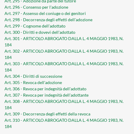
Art. 295 - Adozione da parte del tutore
Art. 296 - Consenso per l'adozione
Art. 297 - Assenso del coniuge o dei genitori
Art. 298 - Decorrenza degli effetti dell'adozione
Art. 299 - Cognome dell'adottato
Art. 300 - Diritti e dovevi dell'adottato
Art. 301 - ARTICOLO ABROGATO DALLA L. 4 MAGGIO 1983, N.
184
Art. 302 - ARTICOLO ABROGATO DALLA L. 4 MAGGIO 1983, N.
184
Art. 303 - ARTICOLO ABROGATO DALLA L. 4 MAGGIO 1983, N.
184
Art. 304 - Diritti di successione
Art. 305 - Revoca dell'adozione
Art. 306 - Revoca per indegnità dell'adottato
Art. 307 - Revoca per indegnità dell'adottante
Art. 308 - ARTICOLO ABROGATO DALLA L. 4 MAGGIO 1983, N.
184
Art. 309 - Decorrenza degli effetti della revoca
Art. 310 - ARTICOLO ABROGATO DALLA L. 4 MAGGIO 1983, N.
184