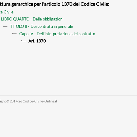
ttura gerarchica per l'articolo 1370 del Codice Civile:
e Civile
LIBRO QUARTO - Delle obbligazioni
TITOLO II - Dei contratti in generale
Capo IV - Dell’interpretazione del contratto
Art. 1370
ight © 2017-26 Codice-Civile-Online.it