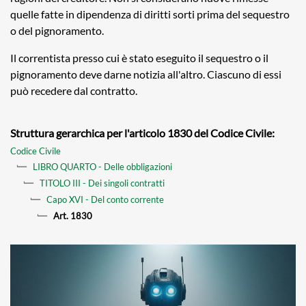
quelle fatte in dipendenza di diritti sorti prima del sequestro
o del pignoramento.
Il correntista presso cui è stato eseguito il sequestro o il
pignoramento deve darne notizia all'altro. Ciascuno di essi
può recedere dal contratto.
Struttura gerarchica per l'articolo 1830 del Codice Civile:
Codice Civile
LIBRO QUARTO - Delle obbligazioni
TITOLO III - Dei singoli contratti
Capo XVI - Del conto corrente
Art. 1830