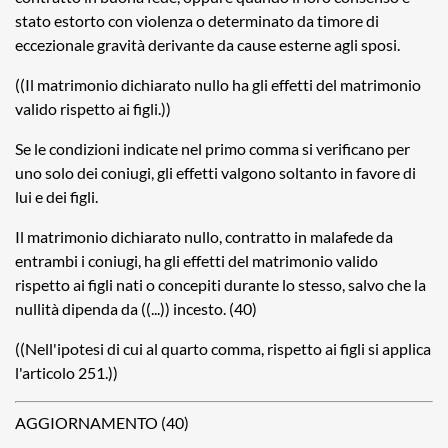
stato estorto con violenza o determinato da timore di
eccezionale gravità derivante da cause esterne agli sposi.
((Il matrimonio dichiarato nullo ha gli effetti del matrimonio
valido rispetto ai figli.))
Se le condizioni indicate nel primo comma si verificano per
uno solo dei coniugi, gli effetti valgono soltanto in favore di
lui e dei figli.
Il matrimonio dichiarato nullo, contratto in malafede da
entrambi i coniugi, ha gli effetti del matrimonio valido
rispetto ai figli nati o concepiti durante lo stesso, salvo che la
nullità dipenda da ((...)) incesto. (40)
((Nell'ipotesi di cui al quarto comma, rispetto ai figli si applica
l'articolo 251.))
AGGIORNAMENTO (40)