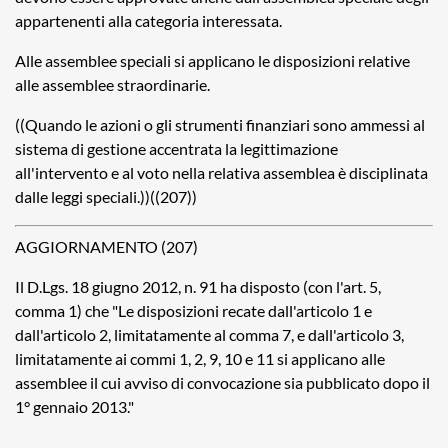
appartenenti alla categoria interessata.
Alle assemblee speciali si applicano le disposizioni relative
alle assemblee straordinarie.
((Quando le azioni o gli strumenti finanziari sono ammessi al
sistema di gestione accentrata la legittimazione
all'intervento e al voto nella relativa assemblea è disciplinata
dalle leggi speciali.))((207))
AGGIORNAMENTO (207)
Il D.Lgs. 18 giugno 2012, n. 91 ha disposto (con l'art. 5,
comma 1) che "Le disposizioni recate dall'articolo 1 e
dall'articolo 2, limitatamente al comma 7, e dall'articolo 3,
limitatamente ai commi 1, 2, 9, 10 e 11 si applicano alle
assemblee il cui avviso di convocazione sia pubblicato dopo il
1° gennaio 2013."