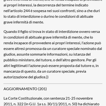
ai propri interessi, la decorrenza del termine indicato
nell'articolo 244 è sospesa nei suoi confronti, sino a che duri
lo stato di interdizione o durino le condizioni di abituale
grave infermità di mente.
Quando il figlio si trova in stato di interdizione ovvero versa
in condizioni di abituale grave infermità di mente, che lo
renda incapace di provvedere ai propri interessi, l'azione può
essere altresì promossa da un curatore speciale nominato dal
giudice, assunte sommarie informazioni, su istanza del
pubblico ministero, del tutore, o dell'altro genitore. Per gli
altri legittimati l'azione può essere proposta dal tutore o, in
mancanza di questo, da un curatore speciale, previa
autorizzazione del giudice.))
AGGIORNAMENTO (201)
La Corte Costituzionale, con sentenza 21-25 novembre
2011, n. 322 (in G.U. 1a s.s. 30/11/2011, n. 50) ha dichiarato