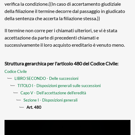
verifica la condizione.((In caso di accertamento giudiziale
della filiazione il termine decorre dal passaggio in giudicato
della sentenza che accerta la filiazione stessa.))
Il termine non corre per i chiamati ulteriori, se vi è stata
accettazione da parte di precedenti chiamati e
successivamente il loro acquisto ereditario è venuto meno.
Struttura gerarchica per l'articolo 480 del Codice Civile:
Codice Civile
LIBRO SECONDO - Delle successioni
TITOLO I - Disposizioni generali sulle successioni
Capo V - Dell’accettazione dell’eredità
Sezione I - Disposizioni generali
Art. 480