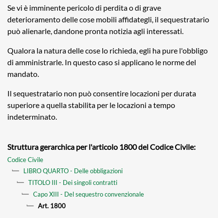
Se vi è imminente pericolo di perdita o di grave
deterioramento delle cose mobili affidategli, il sequestratario
può alienarle, dandone pronta notizia agli interessati.
Qualora la natura delle cose lo richieda, egli ha pure l'obbligo
di amministrarle. In questo caso si applicano le norme del
mandato.
Il sequestratario non può consentire locazioni per durata
superiore a quella stabilita per le locazioni a tempo
indeterminato.
Struttura gerarchica per l'articolo 1800 del Codice Civile:
Codice Civile
LIBRO QUARTO - Delle obbligazioni
TITOLO III - Dei singoli contratti
Capo XIII - Del sequestro convenzionale
Art. 1800