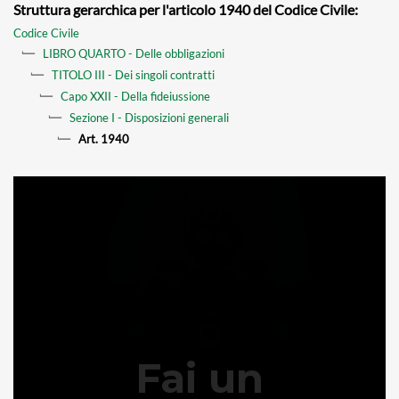
Struttura gerarchica per l'articolo 1940 del Codice Civile:
Codice Civile
LIBRO QUARTO - Delle obbligazioni
TITOLO III - Dei singoli contratti
Capo XXII - Della fideiussione
Sezione I - Disposizioni generali
Art. 1940