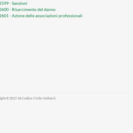
 2599 - Sanzioni
 2600 - Risarcimento del danno
 2601 - Azione delle associazioni professionali
ight © 2017-26 Codice-Civile-Online.it