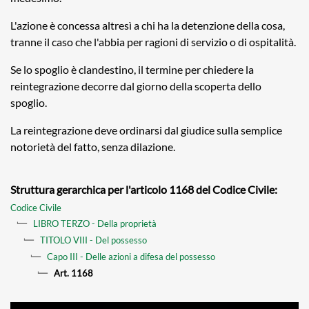
L'azione è concessa altresì a chi ha la detenzione della cosa,
tranne il caso che l'abbia per ragioni di servizio o di ospitalità.
Se lo spoglio è clandestino, il termine per chiedere la
reintegrazione decorre dal giorno della scoperta dello
spoglio.
La reintegrazione deve ordinarsi dal giudice sulla semplice
notorietà del fatto, senza dilazione.
Struttura gerarchica per l'articolo 1168 del Codice Civile:
Codice Civile
LIBRO TERZO - Della proprietà
TITOLO VIII - Del possesso
Capo III - Delle azioni a difesa del possesso
Art. 1168