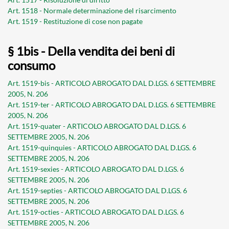
Art. 1518 - Normale determinazione del risarcimento
Art. 1519 - Restituzione di cose non pagate
§ 1bis - Della vendita dei beni di
consumo
Art. 1519-bis - ARTICOLO ABROGATO DAL D.LGS. 6 SETTEMBRE
2005, N. 206
Art. 1519-ter - ARTICOLO ABROGATO DAL D.LGS. 6 SETTEMBRE
2005, N. 206
Art. 1519-quater - ARTICOLO ABROGATO DAL D.LGS. 6
SETTEMBRE 2005, N. 206
Art. 1519-quinquies - ARTICOLO ABROGATO DAL D.LGS. 6
SETTEMBRE 2005, N. 206
Art. 1519-sexies - ARTICOLO ABROGATO DAL D.LGS. 6
SETTEMBRE 2005, N. 206
Art. 1519-septies - ARTICOLO ABROGATO DAL D.LGS. 6
SETTEMBRE 2005, N. 206
Art. 1519-octies - ARTICOLO ABROGATO DAL D.LGS. 6
SETTEMBRE 2005, N. 206