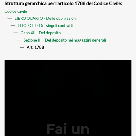
Struttura gerarchica per l'articolo 1788 del Codice Civile:
Codice Civile
LIBRO QUARTO - Delle obbligazioni
TITOLO III - Dei singoli contratti
Capo XII - Del deposito
Sezione III - Del deposito nei magazzini generali
Art. 1788