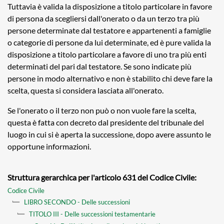
Tuttavia è valida la disposizione a titolo particolare in favore
di persona da scegliersi dall'onerato o da un terzo tra più
persone determinate dal testatore e appartenenti a famiglie
o categorie di persone da lui determinate, ed è pure valida la
disposizione a titolo particolare a favore di uno tra più enti
determinati del pari dal testatore. Se sono indicate più
persone in modo alternativo e non è stabilito chi deve fare la
scelta, questa si considera lasciata all'onerato.
Se l'onerato o il terzo non può o non vuole fare la scelta,
questa è fatta con decreto dal presidente del tribunale del
luogo in cui si è aperta la successione, dopo avere assunto le
opportune informazioni.
Struttura gerarchica per l'articolo 631 del Codice Civile:
Codice Civile
LIBRO SECONDO - Delle successioni
TITOLO III - Delle successioni testamentarie