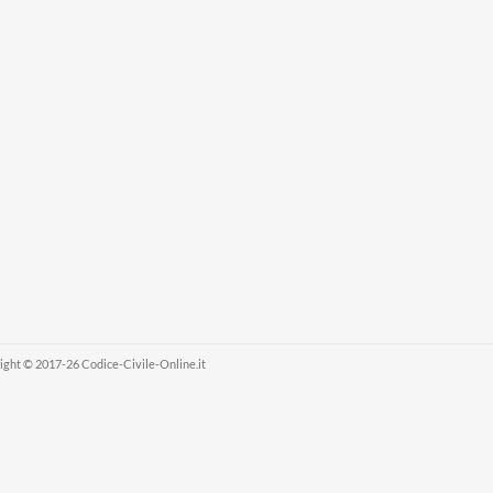
ight © 2017-26 Codice-Civile-Online.it